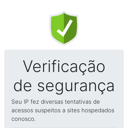
Verificação
de segurança
Seu IP fez diversas tentativas de
acessos suspeitos a sites hospedados
conosco.